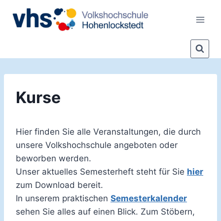
Zum
Inhalt
springen
Kurse
Hier finden Sie alle Veranstaltungen, die durch
unsere Volkshochschule angeboten oder
beworben werden.
Unser aktuelles Semesterheft steht für Sie
hier
zum Download bereit.
In unserem praktischen
Semesterkalender
sehen Sie alles auf einen Blick. Zum Stöbern,