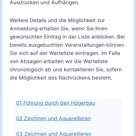
Ausdrucken und Aufhängen.
Weitere Details und die Möglichkeit zur
Anmeldung erhalten Sie, wenn Sie Ihren
gewünschten Eintrag in der Liste anklicken. Bei
bereits ausgebuchten Veranstaltungen können
Sie sich auf der Warteliste eintragen. Im Falle
von Absagen arbeiten wir die Warteliste
chronologisch ab und kontaktieren Sie, sofern
die Möglichkeit des Nachrückens besteht.
01 Führung durch den Högerbau
02 Zeichnen und Aquarellieren
03 Zeichnen und Aquarellieren