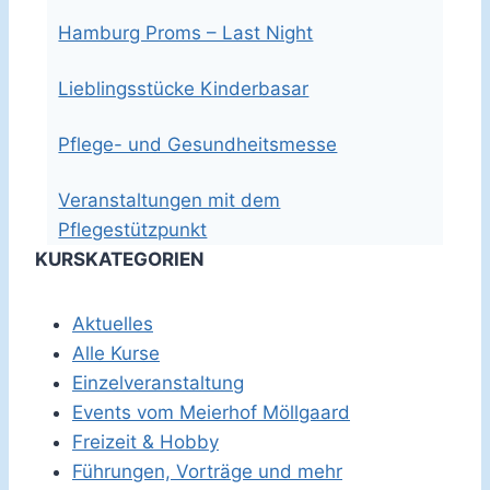
Hamburg Proms – Last Night
Lieblingsstücke Kinderbasar
Pflege- und Gesundheitsmesse
Veranstaltungen mit dem
Pflegestützpunkt
KURSKATEGORIEN
Aktuelles
Alle Kurse
Einzelveranstaltung
Events vom Meierhof Möllgaard
Freizeit & Hobby
Führungen, Vorträge und mehr