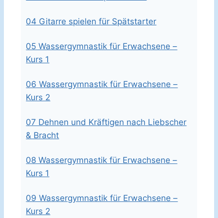
04 Gitarre spielen für Spätstarter
05 Wassergymnastik für Erwachsene –
Kurs 1
06 Wassergymnastik für Erwachsene –
Kurs 2
07 Dehnen und Kräftigen nach Liebscher
& Bracht
08 Wassergymnastik für Erwachsene –
Kurs 1
09 Wassergymnastik für Erwachsene –
Kurs 2