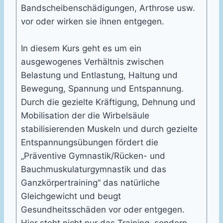
Bandscheibenschädigungen, Arthrose usw.
vor oder wirken sie ihnen entgegen.
In diesem Kurs geht es um ein
ausgewogenes Verhältnis zwischen
Belastung und Entlastung, Haltung und
Bewegung, Spannung und Entspannung.
Durch die gezielte Kräftigung, Dehnung und
Mobilisation der die Wirbelsäule
stabilisierenden Muskeln und durch gezielte
Entspannungsübungen fördert die
„Präventive Gymnastik/Rücken- und
Bauchmuskulaturgymnastik und das
Ganzkörpertraining“ das natürliche
Gleichgewicht und beugt
Gesundheitsschäden vor oder entgegen.
Hier steht nicht nur das Training, sondern