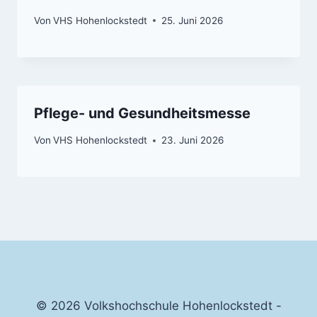
Von
VHS Hohenlockstedt
25. Juni 2026
Pflege- und Gesundheitsmesse
Von
VHS Hohenlockstedt
23. Juni 2026
© 2026 Volkshochschule Hohenlockstedt -