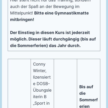
auch der Spaß an der Bewegung im
Mittelpunkt!
Bitte eine Gymnastikmatte
mitbringen!
Der Einstieg in diesen Kurs ist jederzeit
möglich. Dieser läuft durchgängig (bis auf
die Sommerferien) das Jahr durch.
Conny
Winter,
lizensiert
e DOSB-
Bis auf
Übungsle
die
iterin B
Sommerf
„Sport in
erien