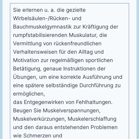
Sie erlernen u. a. die gezielte
Wirbelsäulen-/Rücken- und
Bauchmuskelgymnastik zur Kräftigung der
rumpfstabilisierenden Muskulatur, die
Vermittlung von rückenfreundlichen
Verhaltensweisen für den Alltag und
Motivation zur regelmäßigen sportlichen
Betätigung, genaue Instruktionen der
Übungen, um eine korrekte Ausführung und
eine spätere selbständige Durchführung zu
ermöglichen,
das Entgegenwirken von Fehlhaltungen.
Beugen Sie Muskelverspannungen,
Muskelverkürzungen, Muskelerschlaffung
und den daraus entstehenden Problemen
wie Schmerzen und