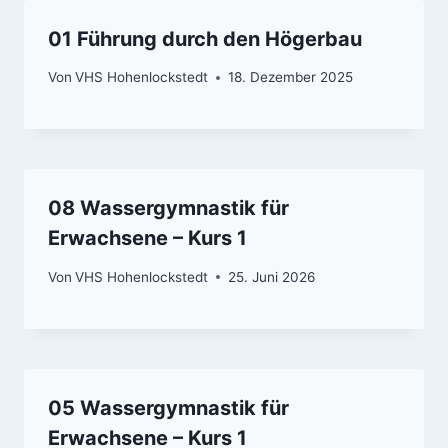
01 Führung durch den Högerbau
Von
VHS Hohenlockstedt
18. Dezember 2025
08 Wassergymnastik für
Erwachsene – Kurs 1
Von
VHS Hohenlockstedt
25. Juni 2026
05 Wassergymnastik für
Erwachsene – Kurs 1