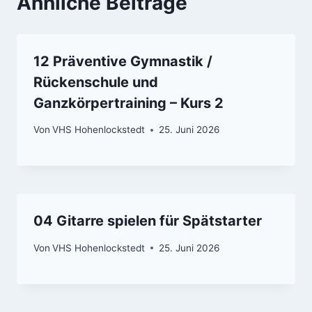
Ähnliche Beiträge
12 Präventive Gymnastik /
Rückenschule und
Ganzkörpertraining – Kurs 2
Von
VHS Hohenlockstedt
25. Juni 2026
04 Gitarre spielen für Spätstarter
Von
VHS Hohenlockstedt
25. Juni 2026