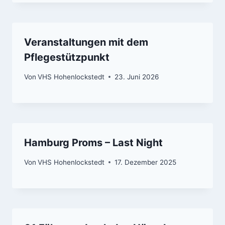
Veranstaltungen mit dem
Pflegestützpunkt
Von
VHS Hohenlockstedt
23. Juni 2026
Hamburg Proms – Last Night
Von
VHS Hohenlockstedt
17. Dezember 2025