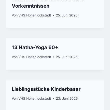
Vorkenntnissen
Von
VHS Hohenlockstedt
25. Juni 2026
13 Hatha-Yoga 60+
Von
VHS Hohenlockstedt
25. Juni 2026
Lieblingsstücke Kinderbasar
Von
VHS Hohenlockstedt
23. Juni 2026