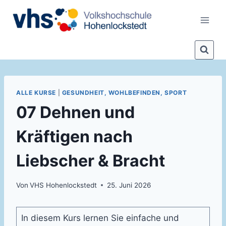
Zum
Inhalt
springen
ALLE KURSE
|
GESUNDHEIT, WOHLBEFINDEN, SPORT
07 Dehnen und
Kräftigen nach
Liebscher & Bracht
Von
VHS Hohenlockstedt
25. Juni 2026
In diesem Kurs lernen Sie einfache und