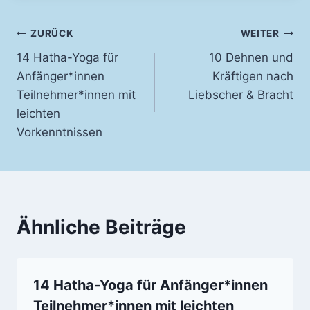
Beitragsnavigation
ZURÜCK
WEITER
14 Hatha-Yoga für
10 Dehnen und
Anfänger*innen
Kräftigen nach
Teilnehmer*innen mit
Liebscher & Bracht
leichten
Vorkenntnissen
Ähnliche Beiträge
14 Hatha-Yoga für Anfänger*innen
Teilnehmer*innen mit leichten