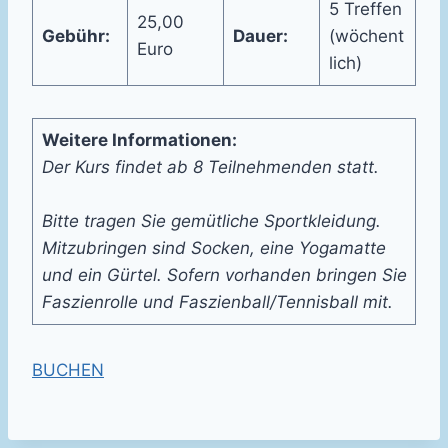
5 Treffen
25,00
Gebühr:
Dauer:
(wöchent
Euro
lich)
Weitere Informationen:
Der Kurs findet ab 8 Teilnehmenden statt.
Bitte tragen Sie gemütliche Sportkleidung.
Mitzubringen sind Socken, eine Yogamatte
und ein Gürtel. Sofern vorhanden bringen Sie
Faszienrolle und Faszienball/Tennisball mit.
BUCHEN