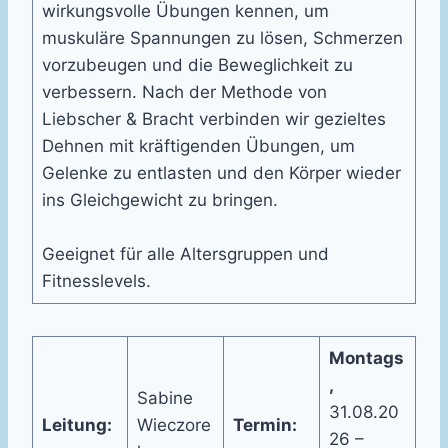
wirkungsvolle Übungen kennen, um
muskuläre Spannungen zu lösen, Schmerzen
vorzubeugen und die Beweglichkeit zu
verbessern. Nach der Methode von
Liebscher & Bracht verbinden wir gezieltes
Dehnen mit kräftigenden Übungen, um
Gelenke zu entlasten und den Körper wieder
ins Gleichgewicht zu bringen.
Geeignet für alle Altersgruppen und
Fitnesslevels.
Montags
,
Sabine
31.08.20
Leitung:
Wieczore
Termin:
26 –